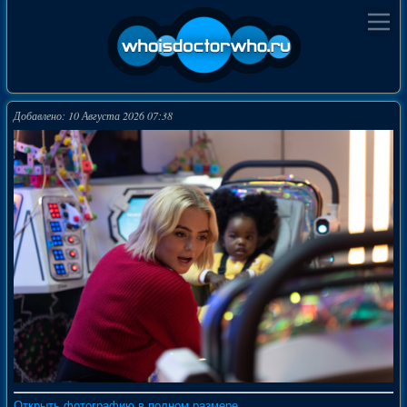
Добавлено: 10 Августа 2026 07:38
Открыть фотографию в полном размере