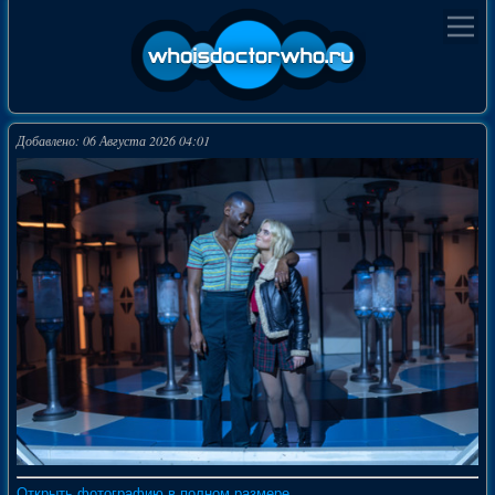
Добавлено: 06 Августа 2026 04:01
Открыть фотографию в полном размере