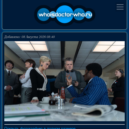
Добавлено: 08 Августа 2026 08:40
Открыть фотографию в полном размере