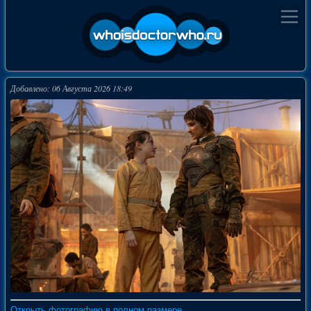
Добавлено: 06 Августа 2026 18:49
Открыть фотографию в полном размере