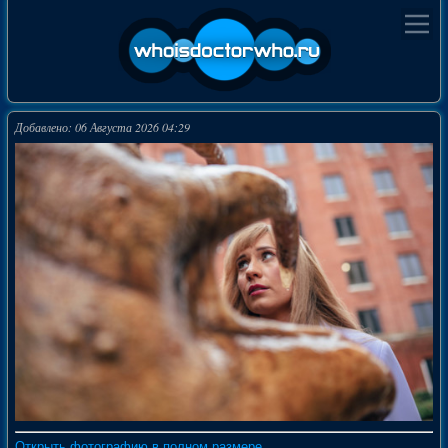
Добавлено: 06 Августа 2026 04:29
Открыть фотографию в полном размере