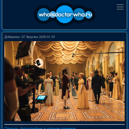
Добавлено: 07 Августа 2026 01:50
Открыть фотографию в полном размере