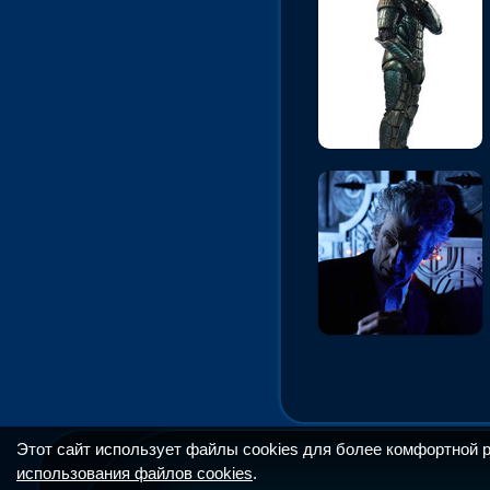
Этот сайт использует файлы cookies для более комфортной 
использования файлов cookies
.