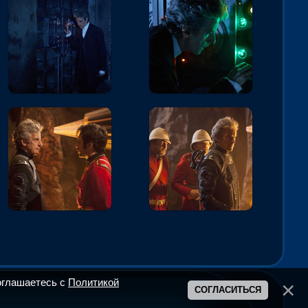
оглашаетесь с
Политикой
СОГЛАСИТЬСЯ