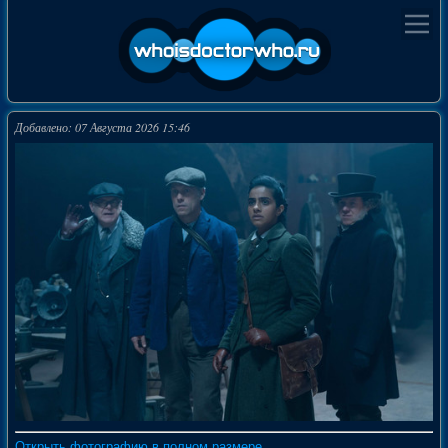
Добавлено: 07 Августа 2026 15:46
Открыть фотографию в полном размере