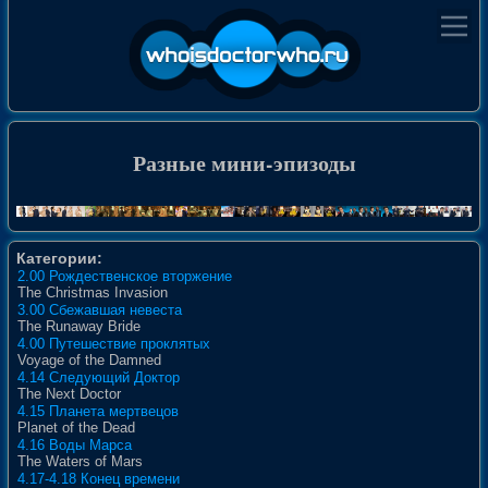
Разные мини-эпизоды
Категории:
2.00 Рождественское вторжение
The Christmas Invasion
3.00 Сбежавшая невеста
The Runaway Bride
4.00 Путешествие проклятых
Voyage of the Damned
4.14 Следующий Доктор
The Next Doctor
4.15 Планета мертвецов
Planet of the Dead
4.16 Воды Марса
The Waters of Mars
4.17-4.18 Конец времени