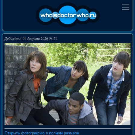
Добавлено: 09 Августа 2026 03:59
Открыть фотографию в полном размере