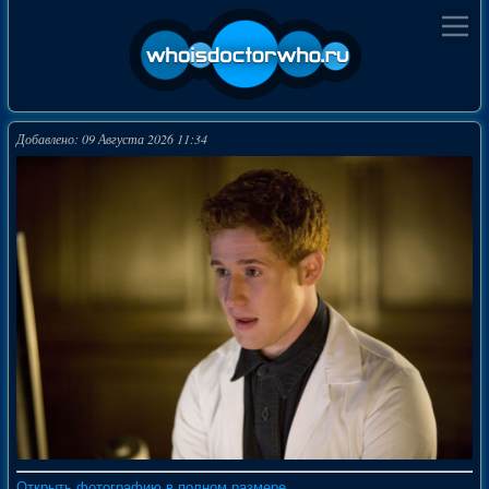
Добавлено: 09 Августа 2026 11:34
Открыть фотографию в полном размере