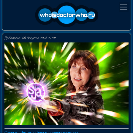
Добавлено: 06 Августа 2026 21:05
Открыть фотографию в полном размере