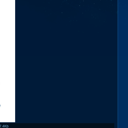
7.4Kb