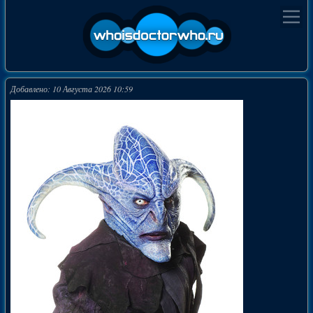
Добавлено: 10 Августа 2026 10:59