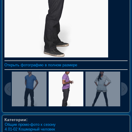
Открыть фотографию в полном размере
Категории:
Общие промо-фото к сезону
4.01-02 Кошмарный человек