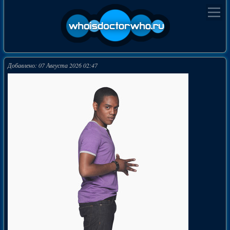
Добавлено: 07 Августа 2026 02:47