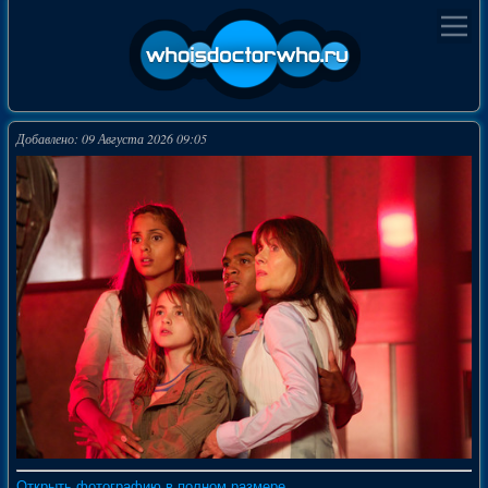
Добавлено: 09 Августа 2026 09:05
Открыть фотографию в полном размере