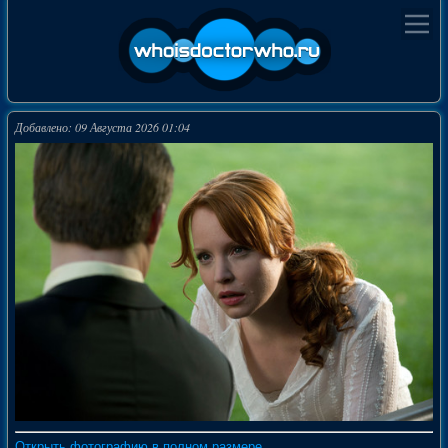
Добавлено: 09 Августа 2026 01:04
Открыть фотографию в полном размере