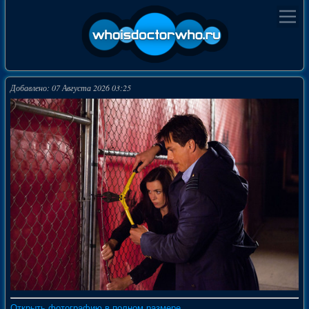
Добавлено: 07 Августа 2026 03:25
Открыть фотографию в полном размере