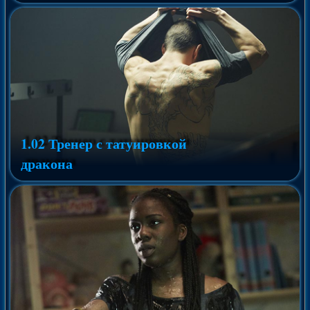
1.02 Тренер с татуировкой
дракона