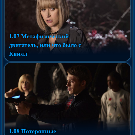
1.07 Метафизический
двигатель, или что было с
Квилл
1.08 Потерянные