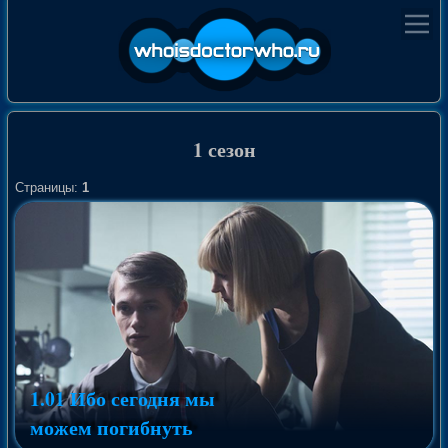
1 сезон
Страницы:
1
1.01 Ибо сегодня мы
можем погибнуть