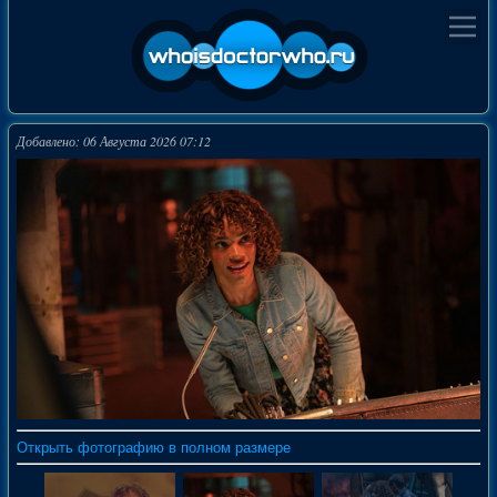
Добавлено: 06 Августа 2026 07:12
Открыть фотографию в полном размере