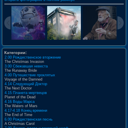
Категории:
2.00 Рождественское вторжение
The Christmas Invasion
3.00 Сбежавшая невеста
The Runaway Bride
4.00 Путешествие проклятых
Voyage of the Damned
4.14 Следующий Доктор
The Next Doctor
4.15 Планета мертвецов
Planet of the Dead
4.16 Воды Марса
The Waters of Mars
4.17-4.18 Конец времени
The End of Time
6.00 Рождественская песнь
A Christmas Carol