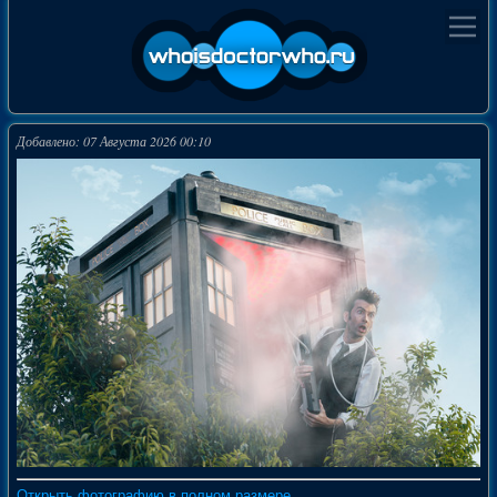
Добавлено: 07 Августа 2026 00:10
Открыть фотографию в полном размере