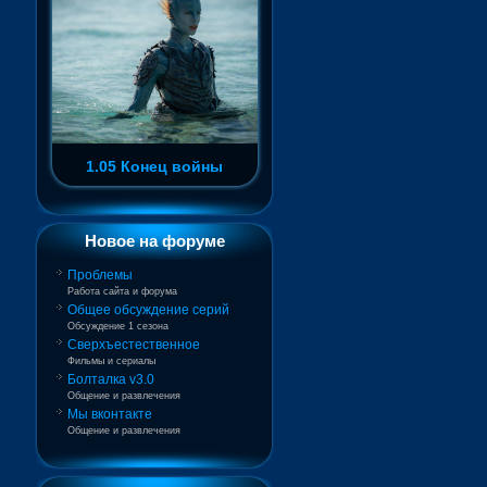
1.05 Конец войны
Новое на форуме
Проблемы
Работа сайта и форума
Общее обсуждение серий
Обсуждение 1 сезона
Сверхъестественное
Фильмы и сериалы
Болталка v3.0
Общение и развлечения
Мы вконтакте
Общение и развлечения