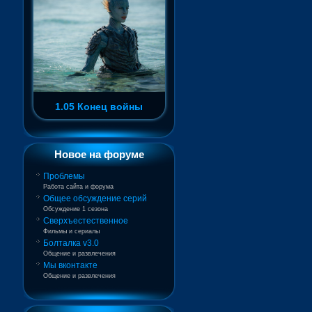
1.05 Конец войны
Новое на форуме
Проблемы
Работа сайта и форума
Общее обсуждение серий
Обсуждение 1 сезона
Сверхъестественное
Фильмы и сериалы
Болталка v3.0
Общение и развлечения
Мы вконтакте
Общение и развлечения