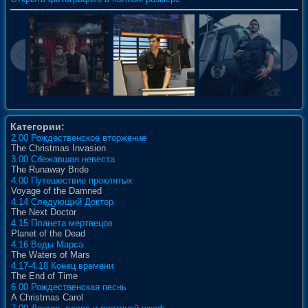
Категории:
2.00 Рождественское вторжение
The Christmas Invasion
3.00 Сбежавшая невеста
The Runaway Bride
4.00 Путешествие проклятых
Voyage of the Damned
4.14 Следующий Доктор
The Next Doctor
4.15 Планета мертвецов
Planet of the Dead
4.16 Воды Марса
The Waters of Mars
4.17-4.18 Конец времени
The End of Time
6.00 Рождественская песнь
A Christmas Carol