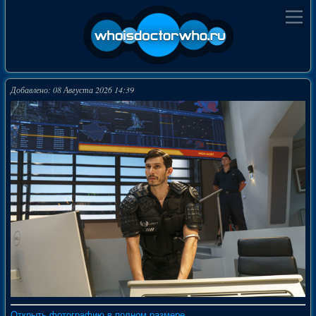
Добавлено: 08 Августа 2026 14:39
Открыть фотографию в полном размере