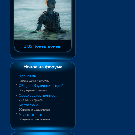
1.05 Конец войны
Новое на форуме
Проблемы
Работа сайта и форума
Общее обсуждение серий
Обсуждение 1 сезона
Сверхъестественное
Фильмы и сериалы
Болталка v3.0
Общение и развлечения
Мы вконтакте
Общение и развлечения