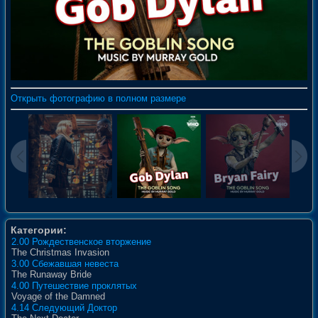
Открыть фотографию в полном размере
Категории:
2.00 Рождественское вторжение
The Christmas Invasion
3.00 Сбежавшая невеста
The Runaway Bride
4.00 Путешествие проклятых
Voyage of the Damned
4.14 Следующий Доктор