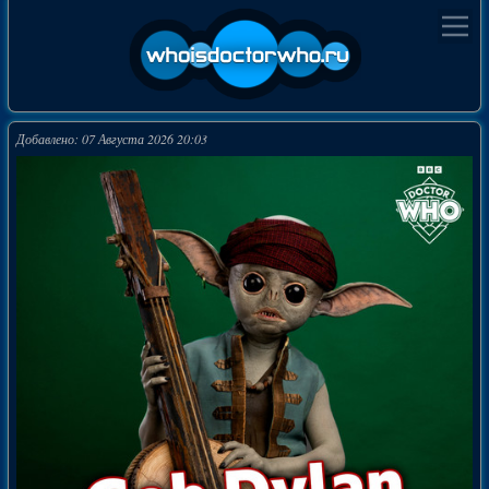
Добавлено: 07 Августа 2026 20:03