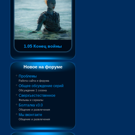
1.05 Конец войны
Новое на форуме
Проблемы
Работа сайта и форума
Общее обсуждение серий
Обсуждение 1 сезона
Сверхъестественное
Фильмы и сериалы
Болталка v3.0
Общение и развлечения
Мы вконтакте
Общение и развлечения