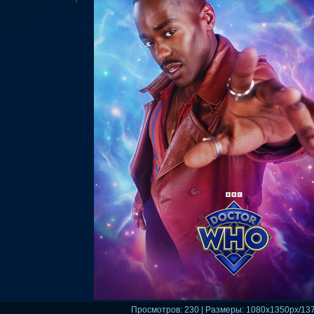
Просмотров
: 230 |
Размеры
: 1080x1350px/13