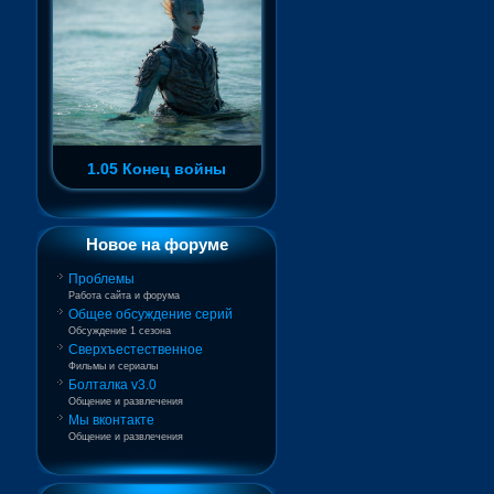
1.05 Конец войны
Новое на форуме
Проблемы
Работа сайта и форума
Общее обсуждение серий
Обсуждение 1 сезона
Сверхъестественное
Фильмы и сериалы
Болталка v3.0
Общение и развлечения
Мы вконтакте
Общение и развлечения