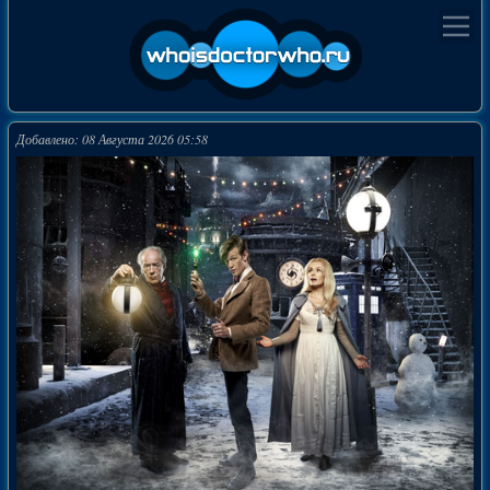
Добавлено: 08 Августа 2026 05:58