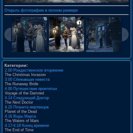
Открыть фотографию в полном размере
Категории:
2.00 Рождественское вторжение
The Christmas Invasion
3.00 Сбежавшая невеста
The Runaway Bride
4.00 Путешествие проклятых
Voyage of the Damned
4.14 Следующий Доктор
The Next Doctor
4.15 Планета мертвецов
Planet of the Dead
4.16 Воды Марса
The Waters of Mars
4.17-4.18 Конец времени
The End of Time