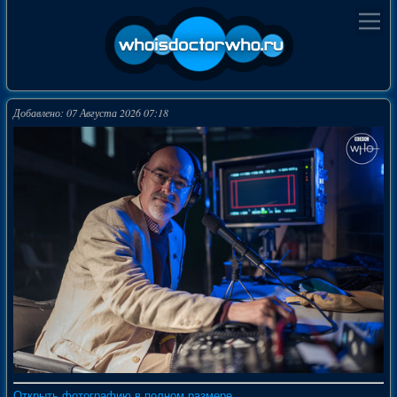
Добавлено: 07 Августа 2026 07:18
Открыть фотографию в полном размере