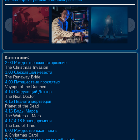
Категории:
2.00 Рождественское вторжение
The Christmas Invasion
3.00 Сбежавшая невеста
The Runaway Bride
4.00 Путешествие проклятых
Voyage of the Damned
4.14 Следующий Доктор
The Next Doctor
4.15 Планета мертвецов
Planet of the Dead
4.16 Воды Марса
The Waters of Mars
4.17-4.18 Конец времени
The End of Time
6.00 Рождественская песнь
A Christmas Carol