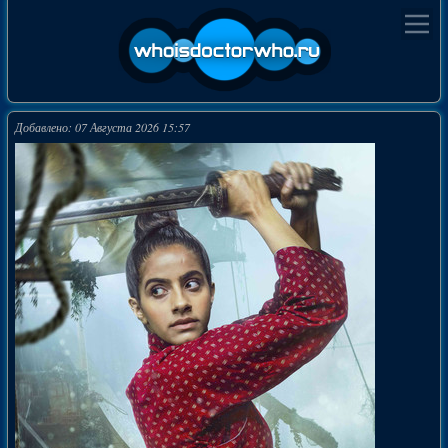
Добавлено: 07 Августа 2026 15:57