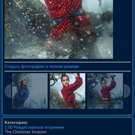
Открыть фотографию в полном размере
Категории:
2.00 Рождественское вторжение
The Christmas Invasion