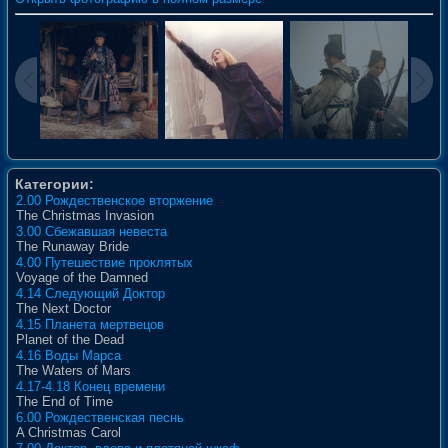
Категории:
2.00 Рождественское вторжение
The Christmas Invasion
3.00 Сбежавшая невеста
The Runaway Bride
4.00 Путешествие проклятых
Voyage of the Damned
4.14 Следующий Доктор
The Next Doctor
4.15 Планета мертвецов
Planet of the Dead
4.16 Воды Марса
The Waters of Mars
4.17-4.18 Конец времени
The End of Time
6.00 Рождественская песнь
A Christmas Carol