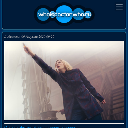
Добавлено: 09 Августа 2026 09:26
Открыть фотографию в полном размере