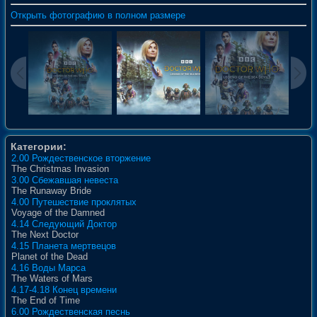
Открыть фотографию в полном размере
Категории:
2.00 Рождественское вторжение
The Christmas Invasion
3.00 Сбежавшая невеста
The Runaway Bride
4.00 Путешествие проклятых
Voyage of the Damned
4.14 Следующий Доктор
The Next Doctor
4.15 Планета мертвецов
Planet of the Dead
4.16 Воды Марса
The Waters of Mars
4.17-4.18 Конец времени
The End of Time
6.00 Рождественская песнь