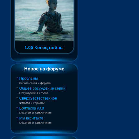
1.05 Конец войны
Новое на форуме
Проблемы
Работа сайта и форума
Общее обсуждение серий
Обсуждение 1 сезона
Сверхъестественное
Фильмы и сериалы
Болталка v3.0
Общение и развлечения
Мы вконтакте
Общение и развлечения