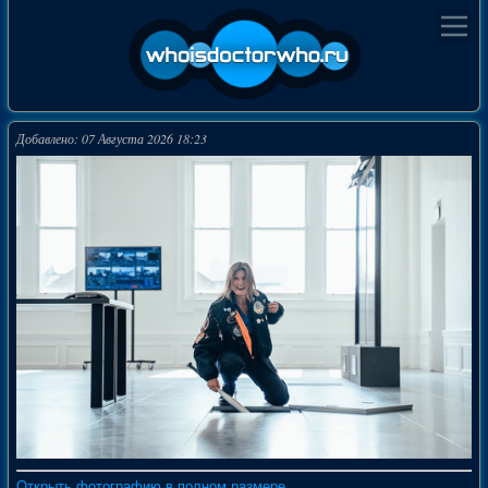
Добавлено: 07 Августа 2026 18:23
Открыть фотографию в полном размере