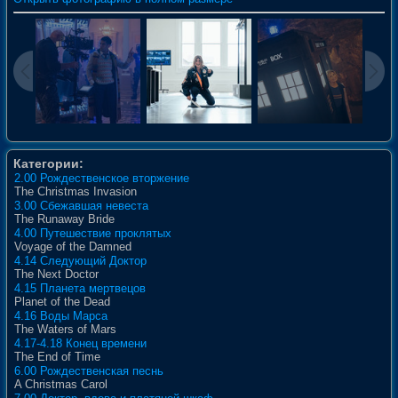
Категории:
2.00 Рождественское вторжение
The Christmas Invasion
3.00 Сбежавшая невеста
The Runaway Bride
4.00 Путешествие проклятых
Voyage of the Damned
4.14 Следующий Доктор
The Next Doctor
4.15 Планета мертвецов
Planet of the Dead
4.16 Воды Марса
The Waters of Mars
4.17-4.18 Конец времени
The End of Time
6.00 Рождественская песнь
A Christmas Carol