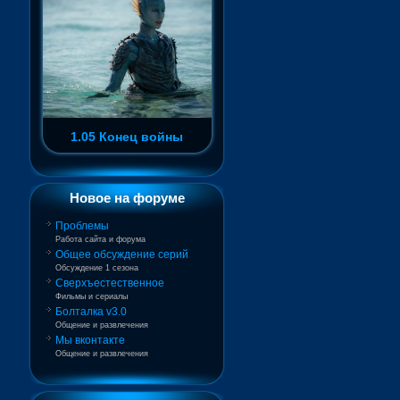
1.05 Конец войны
Новое на форуме
Проблемы
Работа сайта и форума
Общее обсуждение серий
Обсуждение 1 сезона
Сверхъестественное
Фильмы и сериалы
Болталка v3.0
Общение и развлечения
Мы вконтакте
Общение и развлечения