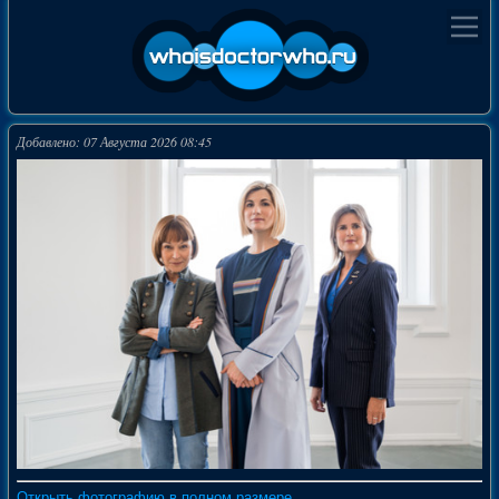
Добавлено: 07 Августа 2026 08:45
Открыть фотографию в полном размере