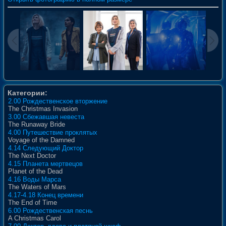
Категории:
2.00 Рождественское вторжение
The Christmas Invasion
3.00 Сбежавшая невеста
The Runaway Bride
4.00 Путешествие проклятых
Voyage of the Damned
4.14 Следующий Доктор
The Next Doctor
4.15 Планета мертвецов
Planet of the Dead
4.16 Воды Марса
The Waters of Mars
4.17-4.18 Конец времени
The End of Time
6.00 Рождественская песнь
A Christmas Carol