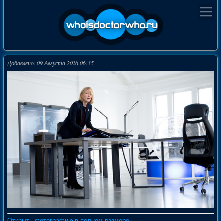
Добавлено: 09 Августа 2026 06:35
Открыть фотографию в полном размере