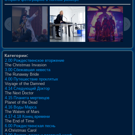
Категории:
2.00 Рождественское вторжение
The Christmas Invasion
3.00 Сбежавшая невеста
The Runaway Bride
4.00 Путешествие проклятых
Voyage of the Damned
4.14 Следующий Доктор
The Next Doctor
4.15 Планета мертвецов
Planet of the Dead
4.16 Воды Марса
The Waters of Mars
4.17-4.18 Конец времени
The End of Time
6.00 Рождественская песнь
A Christmas Carol