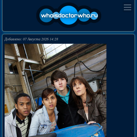
Добавлено: 07 Августа 2026 14:28