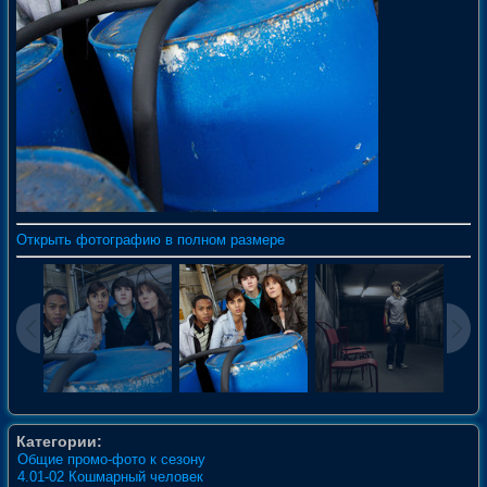
Открыть фотографию в полном размере
Категории:
Общие промо-фото к сезону
4.01-02 Кошмарный человек