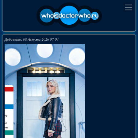
Добавлено: 08 Августа 2026 07:04