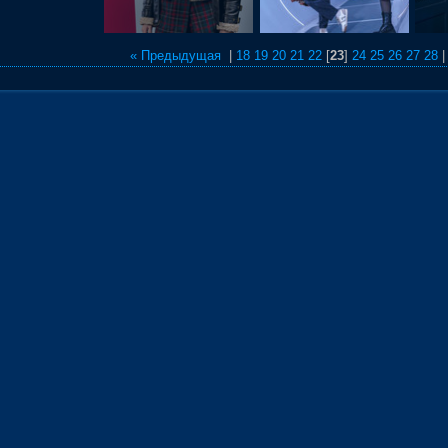
« Предыдущая
|
18
19
20
21
22
[
23
]
24
25
26
27
28