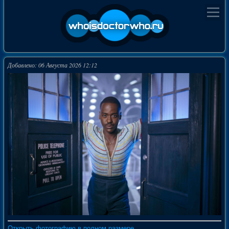
Добавлено: 06 Августа 2026 12:12
Открыть фотографию в полном размере