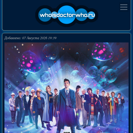
Добавлено: 07 Августа 2026 19:39