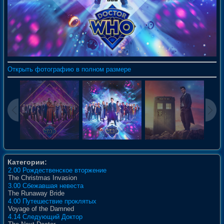
Открыть фотографию в полном размере
Категории:
2.00 Рождественское вторжение
The Christmas Invasion
3.00 Сбежавшая невеста
The Runaway Bride
4.00 Путешествие проклятых
Voyage of the Damned
4.14 Следующий Доктор