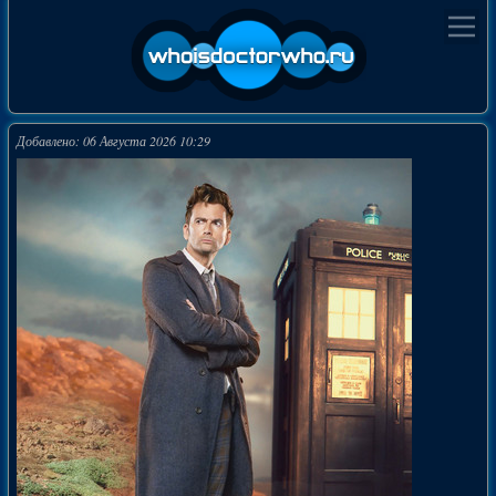
Добавлено: 06 Августа 2026 10:29