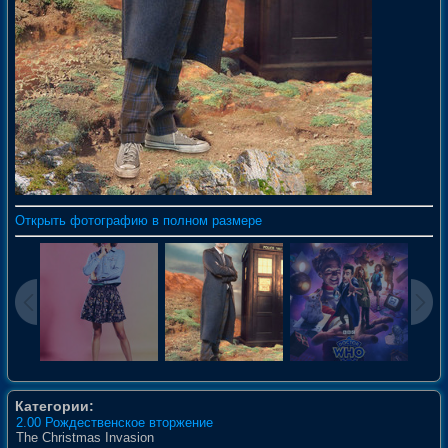
Открыть фотографию в полном размере
Категории:
2.00 Рождественское вторжение
The Christmas Invasion