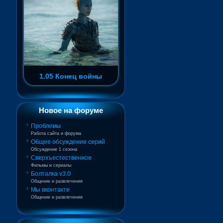
1.05 Конец войны
Новое на форуме
Проблемы
Работа сайта и форума
Общее обсуждение серий
Обсуждение 1 сезона
Сверхъестественное
Фильмы и сериалы
Болталка v3.0
Общение и развлечения
Мы вконтакте
Общение и развлечения