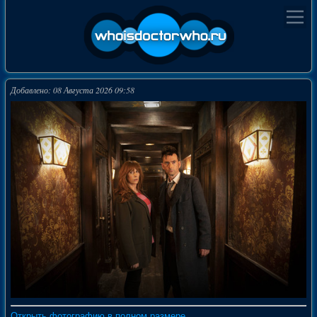
Добавлено: 08 Августа 2026 09:58
Открыть фотографию в полном размере