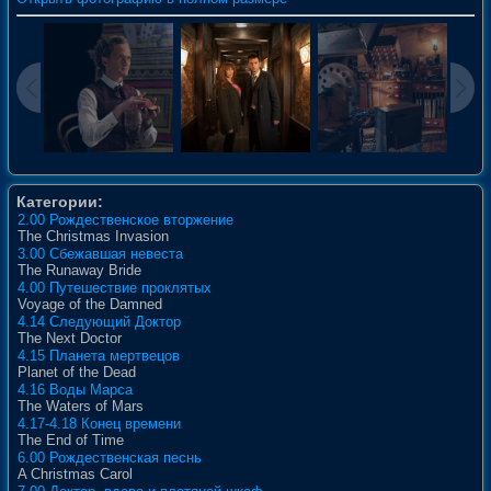
Категории:
2.00 Рождественское вторжение
The Christmas Invasion
3.00 Сбежавшая невеста
The Runaway Bride
4.00 Путешествие проклятых
Voyage of the Damned
4.14 Следующий Доктор
The Next Doctor
4.15 Планета мертвецов
Planet of the Dead
4.16 Воды Марса
The Waters of Mars
4.17-4.18 Конец времени
The End of Time
6.00 Рождественская песнь
A Christmas Carol