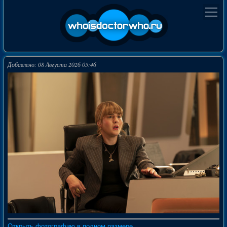
Добавлено: 08 Августа 2026 05:46
Открыть фотографию в полном размере