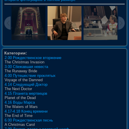
Категории:
2.00 Рождественское вторжение
The Christmas Invasion
3.00 Сбежавшая невеста
The Runaway Bride
4.00 Путешествие проклятых
Voyage of the Damned
4.14 Следующий Доктор
The Next Doctor
4.15 Планета мертвецов
Planet of the Dead
4.16 Воды Марса
The Waters of Mars
4.17-4.18 Конец времени
The End of Time
6.00 Рождественская песнь
A Christmas Carol