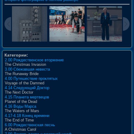
Категории:
2.00 Рождественское вторжение
The Christmas Invasion
3.00 Сбежавшая невеста
The Runaway Bride
4.00 Путешествие проклятых
Voyage of the Damned
4.14 Следующий Доктор
The Next Doctor
4.15 Планета мертвецов
Planet of the Dead
4.16 Воды Марса
The Waters of Mars
4.17-4.18 Конец времени
The End of Time
6.00 Рождественская песнь
A Christmas Carol