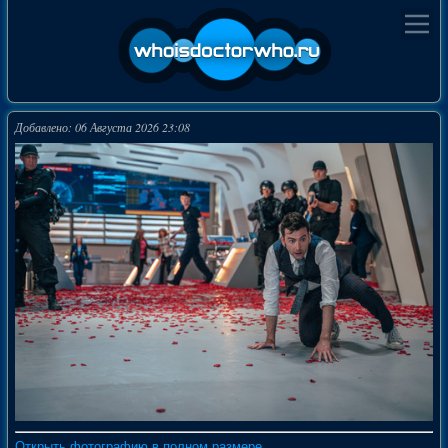
Добавлено: 06 Августа 2026 23:08
Открыть фотографию в полном размере