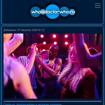
Добавлено: 07 Августа 2026 07:12
Открыть фотографию в полном размере