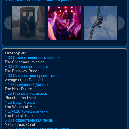
Категории:
2.00 Рождественское вторжение
The Christmas Invasion
3.00 Сбежавшая невеста
The Runaway Bride
4.00 Путешествие проклятых
Voyage of the Damned
4.14 Следующий Доктор
The Next Doctor
4.15 Планета мертвецов
Planet of the Dead
4.16 Воды Марса
The Waters of Mars
4.17-4.18 Конец времени
The End of Time
6.00 Рождественская песнь
A Christmas Carol