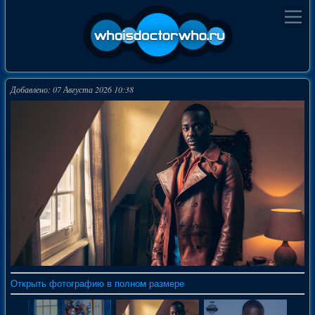
Добавлено: 07 Августа 2026 10:38
Открыть фотографию в полном размере